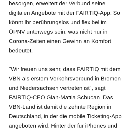
besorgen, erweitert der Verbund seine
digitalen Angebote mit der FAIRTIQ-App.
So
könnt Ihr berührungslos und flexibel im
ÖPNV unterwegs sein, was nicht nur in
Corona-Zeiten einen Gewinn an Komfort
bedeutet.
"Wir freuen uns sehr, dass FAIRTIQ mit dem
VBN als erstem Verkehrsverbund in Bremen
und Niedersachsen vertreten ist", sagt
FAIRTIQ-CEO Gian-Mattia Schucan. Das
VBN-Land ist damit die zehnte Region in
Deutschland, in der die mobile Ticketing-App
angeboten wird. Hinter der für iPhones und