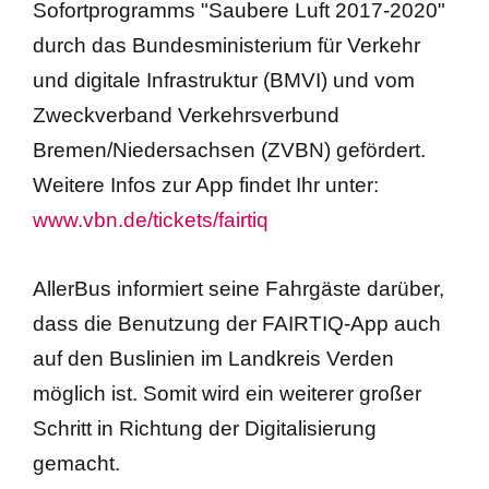
Sofortprogramms "Saubere Luft 2017-2020"
durch das Bundesministerium für Verkehr
und digitale Infrastruktur (BMVI) und vom
Zweckverband Verkehrsverbund
Bremen/Niedersachsen (ZVBN) gefördert.
Weitere Infos zur App findet Ihr unter:
www.vbn.de/tickets/fairtiq
AllerBus informiert seine Fahrgäste darüber,
dass die Benutzung der FAIRTIQ-App auch
auf den Buslinien im Landkreis Verden
möglich ist. Somit wird ein weiterer großer
Schritt in Richtung der Digitalisierung
gemacht.