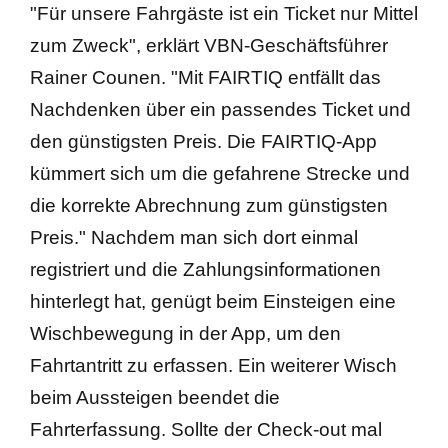
"Für unsere Fahrgäste ist ein Ticket nur Mittel
zum Zweck", erklärt VBN-Geschäftsführer
Rainer Counen. "Mit FAIRTIQ entfällt das
Nachdenken über ein passendes Ticket und
den günstigsten Preis. Die FAIRTIQ-App
kümmert sich um die gefahrene Strecke und
die korrekte Abrechnung zum günstigsten
Preis." Nachdem man sich dort einmal
registriert und die Zahlungsinformationen
hinterlegt hat, genügt beim Einsteigen eine
Wischbewegung in der App, um den
Fahrtantritt zu erfassen. Ein weiterer Wisch
beim Aussteigen beendet die
Fahrterfassung. Sollte der Check-out mal