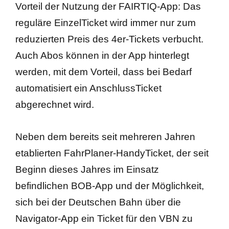
Vorteil der Nutzung der FAIRTIQ-App: Das
reguläre EinzelTicket wird immer nur zum
reduzierten Preis des 4er-Tickets verbucht.
Auch Abos können in der App hinterlegt
werden, mit dem Vorteil, dass bei Bedarf
automatisiert ein AnschlussTicket
abgerechnet wird.
Neben dem bereits seit mehreren Jahren
etablierten FahrPlaner-HandyTicket, der seit
Beginn dieses Jahres im Einsatz
befindlichen BOB-App und der Möglichkeit,
sich bei der Deutschen Bahn über die
Navigator-App ein Ticket für den VBN zu