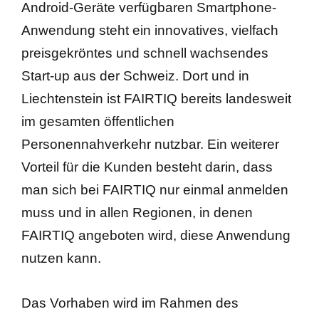
Android-Geräte verfügbaren Smartphone-
Anwendung steht ein innovatives, vielfach
preisgekröntes und schnell wachsendes
Start-up aus der Schweiz. Dort und in
Liechtenstein ist FAIRTIQ bereits landesweit
im gesamten öffentlichen
Personennahverkehr nutzbar. Ein weiterer
Vorteil für die Kunden besteht darin, dass
man sich bei FAIRTIQ nur einmal anmelden
muss und in allen Regionen, in denen
FAIRTIQ angeboten wird, diese Anwendung
nutzen kann.
Das Vorhaben wird im Rahmen des