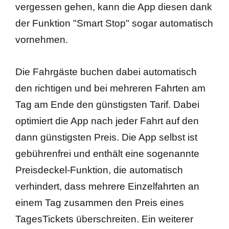
vergessen gehen, kann die App diesen dank
der Funktion "Smart Stop" sogar automatisch
vornehmen.
Die Fahrgäste buchen dabei automatisch
den richtigen und bei mehreren Fahrten am
Tag am Ende den günstigsten Tarif. Dabei
optimiert die App nach jeder Fahrt auf den
dann günstigsten Preis. Die App selbst ist
gebührenfrei und enthält eine sogenannte
Preisdeckel-Funktion, die automatisch
verhindert, dass mehrere Einzelfahrten an
einem Tag zusammen den Preis eines
TagesTickets überschreiten. Ein weiterer