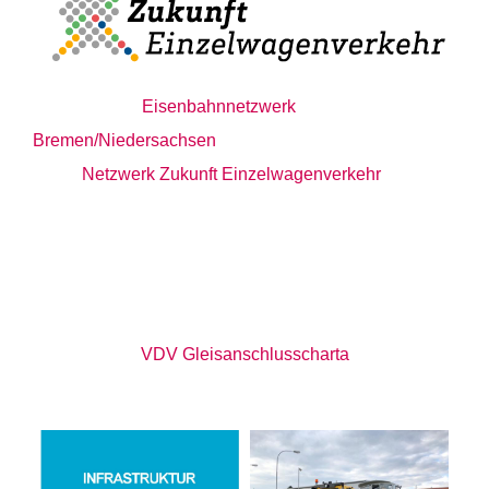
Eisenbahnnetzwerk
Bremen/Niedersachsen
Netzwerk Zukunft Einzelwagenverkehr
VDV Gleisanschlusscharta