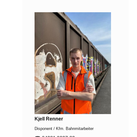
Kjell Renner
Disponent / Kfm. Bahnmitarbeiter