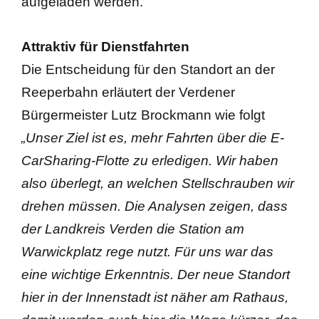
aufgeladen werden.
Attraktiv für Dienstfahrten
Die Entscheidung für den Standort an der
Reeperbahn erläutert der Verdener
Bürgermeister Lutz Brockmann wie folgt
„Unser Ziel ist es, mehr Fahrten über die E-
CarSharing-Flotte zu erledigen. Wir haben
also überlegt, an welchen Stellschrauben wir
drehen müssen. Die Analysen zeigen, dass
der Landkreis Verden die Station am
Warwickplatz rege nutzt. Für uns war das
eine wichtige Erkenntnis. Der neue Standort
hier in der Innenstadt ist näher am Rathaus,