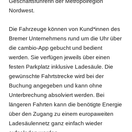
Geschäftsführerin der Metropolregion
Nordwest.
Die Fahrzeuge können von Kund*innen des
Bremer Unternehmens rund um die Uhr über
die cambio-App gebucht und bedient
werden. Sie verfügen jeweils über einen
festen Parkplatz inklusive Ladesäule. Die
gewünschte Fahrtstrecke wird bei der
Buchung angegeben und kann ohne
Unterbrechung absolviert werden. Bei
längeren Fahrten kann die benötigte Energie
über den Zugang zu einem europaweiten
Ladesäulennetz ganz einfach wieder