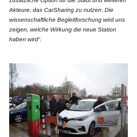
zusätzliche Option für die Stadt und weiteren
Akteure, das CarSharing zu nutzen. Die
wissenschaftliche Begleitforschung wird uns
zeigen, welche Wirkung die neue Station
haben wird“.