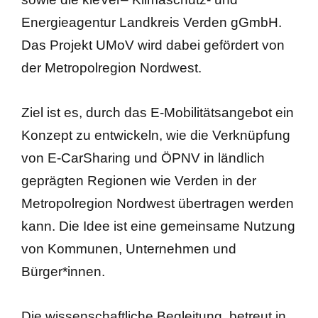
Energieagentur Landkreis Verden gGmbH.
Das Projekt UMoV wird dabei gefördert von
der Metropolregion Nordwest.
Ziel ist es, durch das E-Mobilitätsangebot ein
Konzept zu entwickeln, wie die Verknüpfung
von E-CarSharing und ÖPNV in ländlich
geprägten Regionen wie Verden in der
Metropolregion Nordwest übertragen werden
kann. Die Idee ist eine gemeinsame Nutzung
von Kommunen, Unternehmen und
Bürger*innen.
Die wissenschaftliche Begleitung, betreut in