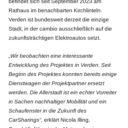
befindet sich seit September 2023 am
Rathaus im benachbarten Kirchlinteln.
Verden ist bundesweit derzeit die einzige
Stadt, in der cambio ausschließlich auf die
zukunftsträchtigen Elektroautos setzt.
„Wir beobachten eine interessante
Entwicklung des Projektes in Verden. Seit
Beginn des Projektes konnten bereits einige
Dienstwagen der Projektpartner ersetzt
werden. Die Allerstadt ist ein echter Vorreiter
in Sachen nachhaltiger Mobilität und ein
Schaufenster in die Zukunft des
CarSharings“,
erklärt Nicola Illing,