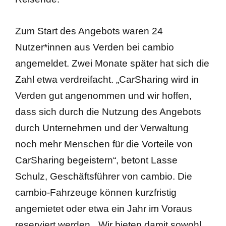
Zum Start des Angebots waren 24
Nutzer*innen aus Verden bei cambio
angemeldet. Zwei Monate später hat sich die
Zahl etwa verdreifacht. „CarSharing wird in
Verden gut angenommen und wir hoffen,
dass sich durch die Nutzung des Angebots
durch Unternehmen und der Verwaltung
noch mehr Menschen für die Vorteile von
CarSharing begeistern“, betont Lasse
Schulz, Geschäftsführer von cambio. Die
cambio-Fahrzeuge können kurzfristig
angemietet oder etwa ein Jahr im Voraus
reserviert werden. „Wir bieten damit sowohl