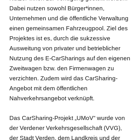
Dabei nutzen sowohl Bürger*innen,
Unternehmen und die öffentliche Verwaltung
einen gemeinsamen Fahrzeugpool. Ziel des
Projektes ist es, durch die sukzessive
Ausweitung von privater und betrieblicher
Nutzung des E-CarSharings auf den eigenen
Zweitwagen bzw. den Firmenwagen zu
verzichten. Zudem wird das CarSharing-
Angebot mit dem öffentlichen
Nahverkehrsangebot verknüpft.
Das CarSharing-Projekt „UMoV“ wurde von
der Verdener Verkehrsgesellschaft (VVG),
der Stadt Verden, dem Landkreis und der