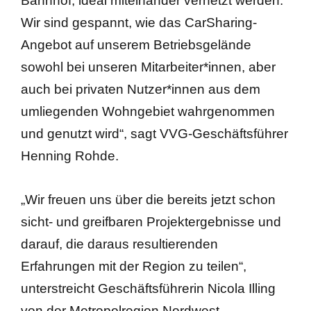
Bahnhof, ideal miteinander vernetzt werden.
Wir sind gespannt, wie das CarSharing-
Angebot auf unserem Betriebsgelände
sowohl bei unseren Mitarbeiter*innen, aber
auch bei privaten Nutzer*innen aus dem
umliegenden Wohngebiet wahrgenommen
und genutzt wird“, sagt VVG-Geschäftsführer
Henning Rohde.
„Wir freuen uns über die bereits jetzt schon
sicht- und greifbaren Projektergebnisse und
darauf, die daraus resultierenden
Erfahrungen mit der Region zu teilen“,
unterstreicht Geschäftsführerin Nicola Illing
von der Metropolregion Nordwest.