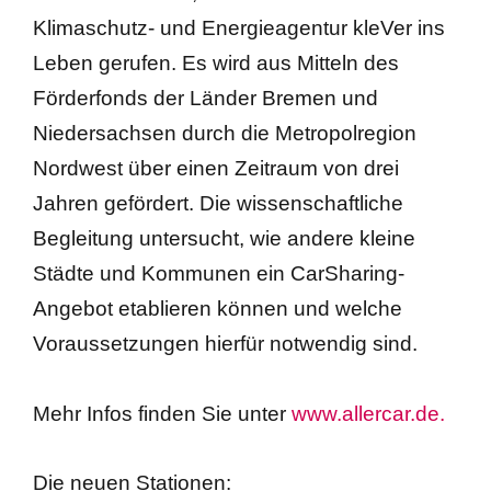
Klimaschutz- und Energieagentur kleVer ins
Leben gerufen. Es wird aus Mitteln des
Förderfonds der Länder Bremen und
Niedersachsen durch die Metropolregion
Nordwest über einen Zeitraum von drei
Jahren gefördert. Die wissenschaftliche
Begleitung untersucht, wie andere kleine
Städte und Kommunen ein CarSharing-
Angebot etablieren können und welche
Voraussetzungen hierfür notwendig sind.
Mehr Infos finden Sie unter
www.allercar.de.
Die neuen Stationen: