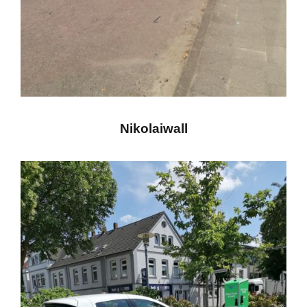
Nikolaiwall