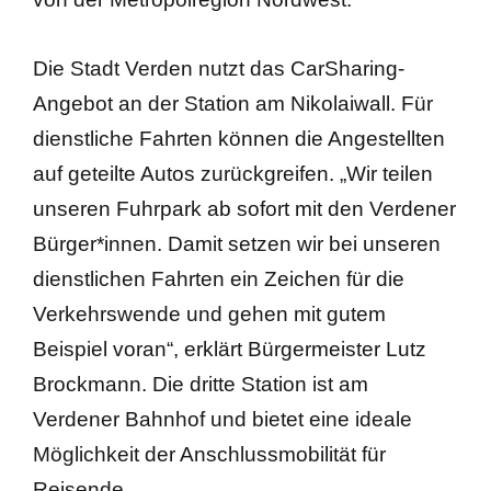
Die Stadt Verden nutzt das CarSharing-
Angebot an der Station am Nikolaiwall. Für
dienstliche Fahrten können die Angestellten
auf geteilte Autos zurückgreifen. „Wir teilen
unseren Fuhrpark ab sofort mit den Verdener
Bürger*innen. Damit setzen wir bei unseren
dienstlichen Fahrten ein Zeichen für die
Verkehrswende und gehen mit gutem
Beispiel voran“, erklärt Bürgermeister Lutz
Brockmann. Die dritte Station ist am
Verdener Bahnhof und bietet eine ideale
Möglichkeit der Anschlussmobilität für
Reisende.