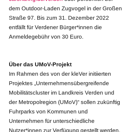
dem Outdoor-Laden Zugvogel in der Großen
Straße 97. Bis zum 31. Dezember 2022
entfällt für Verdener Bürger*innen die
Anmeldegebühr von 30 Euro.
Über das UMoV-Projekt
Im Rahmen des von der kleVer initiierten
Projektes „Unternehmensübergreifende
Mobilitätscluster im Landkreis Verden und
der Metropolregion (UMoV)“ sollen zukünftig
Fuhrparks von Kommunen und
Unternehmen für unterschiedliche
Nutzer*innen zur Verfügung gestellt werden.