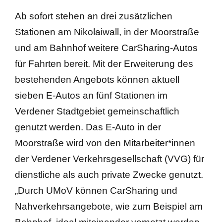
Ab sofort stehen an drei zusätzlichen
Stationen am Nikolaiwall, in der Moorstraße
und am Bahnhof weitere CarSharing-Autos
für Fahrten bereit. Mit der Erweiterung des
bestehenden Angebots können aktuell
sieben E-Autos an fünf Stationen im
Verdener Stadtgebiet gemeinschaftlich
genutzt werden. Das E-Auto in der
Moorstraße wird von den Mitarbeiter*innen
der Verdener Verkehrsgesellschaft (VVG) für
dienstliche als auch private Zwecke genutzt.
„Durch UMoV können CarSharing und
Nahverkehrsangebote, wie zum Beispiel am