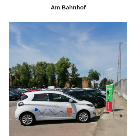
Am Bahnhof