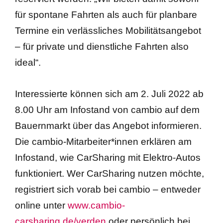
für spontane Fahrten als auch für planbare
Termine ein verlässliches Mobilitätsangebot
– für private und dienstliche Fahrten also
ideal“.
Interessierte können sich am 2. Juli 2022 ab
8.00 Uhr am Infostand von cambio auf dem
Bauernmarkt über das Angebot informieren.
Die cambio-Mitarbeiter*innen erklären am
Infostand, wie CarSharing mit Elektro-Autos
funktioniert. Wer CarSharing nutzen möchte,
registriert sich vorab bei cambio – entweder
online unter
www.cambio-
carsharing.de/verden
oder persönlich bei