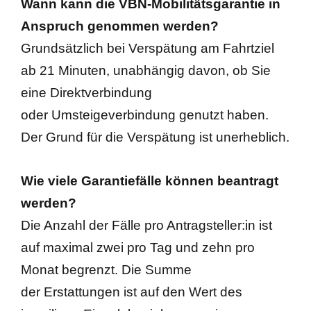
Wann kann die VBN-Mobilitätsgarantie in
Anspruch genommen werden?
Grundsätzlich bei Verspätung am Fahrtziel
ab 21 Minuten, unabhängig davon, ob Sie
eine Direktverbindung
oder Umsteigeverbindung genutzt haben.
Der Grund für die Verspätung ist unerheblich.
Wie viele Garantiefälle können beantragt
werden?
Die Anzahl der Fälle pro Antragsteller:in ist
auf maximal zwei pro Tag und zehn pro
Monat begrenzt. Die Summe
der Erstattungen ist auf den Wert des