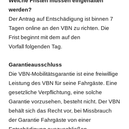
Welche Fristen müssen eingehalten
werden?
Der Antrag auf Entschädigung ist binnen 7
Tagen online an den VBN zu richten. Die
Frist beginnt mit dem auf den
Vorfall folgenden Tag.
Garantieausschluss
Die VBN-Mobilitätsgarantie ist eine freiwillige
Leistung des VBN für seine Fahrgäste. Eine
gesetzliche Verpflichtung, eine solche
Garantie vorzusehen, besteht nicht. Der VBN
behält sich das Recht vor, bei Missbrauch
der Garantie Fahrgäste von einer