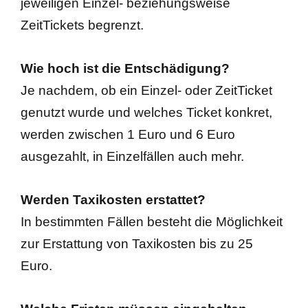
jeweiligen Einzel- beziehungsweise
ZeitTickets begrenzt.
Wie hoch ist die Entschädigung?
Je nachdem, ob ein Einzel- oder ZeitTicket
genutzt wurde und welches Ticket konkret,
werden zwischen 1 Euro und 6 Euro
ausgezahlt, in Einzelfällen auch mehr.
Werden Taxikosten erstattet?
In bestimmten Fällen besteht die Möglichkeit
zur Erstattung von Taxikosten bis zu 25
Euro.